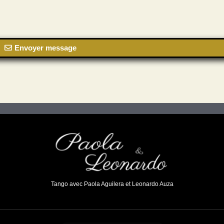
Envoyer message
Tango avec Paola Aguilera et Leonardo Auza