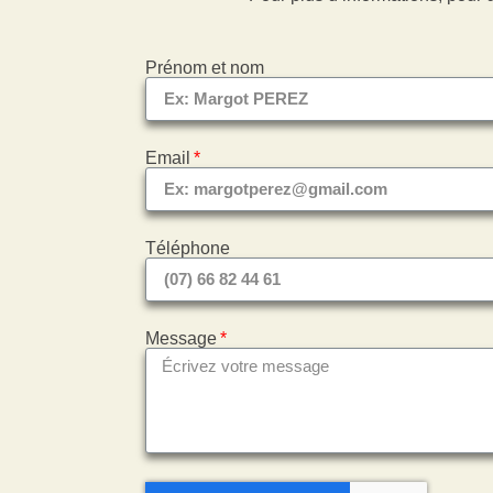
Prénom et nom
Email
Téléphone
Message