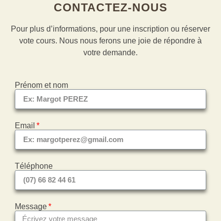
CONTACTEZ-NOUS
Pour plus d’informations, pour une inscription ou réserver
vote cours. Nous nous ferons une joie de répondre à
votre demande.
Prénom et nom
Email
Téléphone
Message