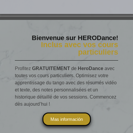
Bienvenue sur HERODance!
Inclus avec vos cours
particuliers
Profitez
GRATUITEMENT
de
HeroDance
avec
toutes vos cours particuliers. Optimisez votre
apprentissage du tango avec des résumés vidéo
et texte, des notes personnalisées et un
historique détaillé de vos sessions. Commencez
dès aujourd’hui !
Mas información