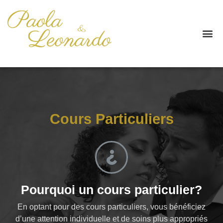
Cours Particuliers
Pourquoi un cours particulier?​
En optant pour des cours particuliers, vous bénéficiez
d’une attention individuelle et de soins plus appropriés