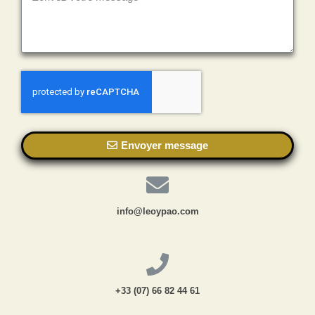
Envoyer message
info@leoypao.com
+33 (07) 66 82 44 61