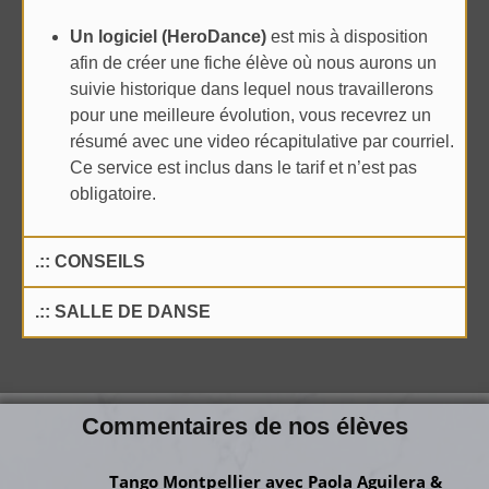
Un logiciel (
HeroDance
)
est mis à disposition
afin de créer une fiche élève où nous aurons un
suivie historique dans lequel nous travaillerons
pour une meilleure évolution, vous recevrez un
résumé avec une video récapitulative par courriel.
Ce service est inclus dans le tarif et n’est pas
obligatoire.
.:: CONSEILS
.:: SALLE DE DANSE
Commentaires de nos élèves
Tango Montpellier avec Paola Aguilera &