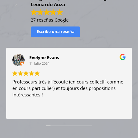
Leonardo Auza
27 reseñas Google
Escribe una reseña
Evelyne Evans
11 Julio 2024
Professeurs très à l'écoute (en cours collectif comme
en cours particulier) et toujours des propositions
intéressantes !