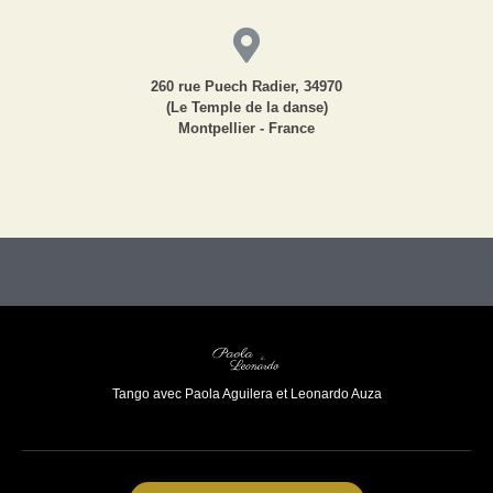
260 rue Puech Radier, 34970
(Le Temple de la danse)
Montpellier - France
Tango avec Paola Aguilera et Leonardo Auza