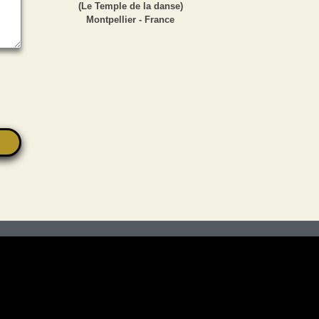
(Le Temple de la danse)
Montpellier - France