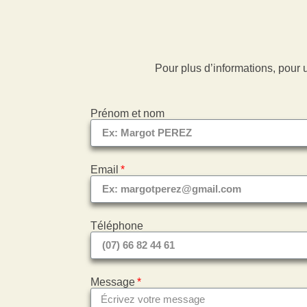
Pour plus d’informations, pour 
Prénom et nom
Email
Téléphone
Message