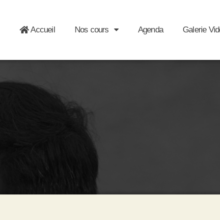
Accueil
Nos cours
Agenda
Galerie Vi