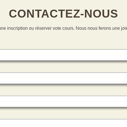
CONTACTEZ-NOUS
une inscription ou réserver vote cours. Nous nous ferons une j