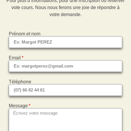
Pour plus d’informations, pour une inscription ou réserver
vote cours. Nous nous ferons une joie de répondre à
votre demande.
Prénom et nom
Email
Téléphone
Message