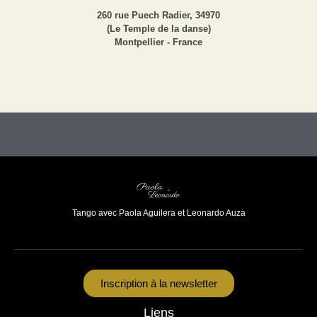
260 rue Puech Radier, 34970
(Le Temple de la danse)
Montpellier - France
Tango avec Paola Aguilera et Leonardo Auza
Inscription à la newsletter
Liens