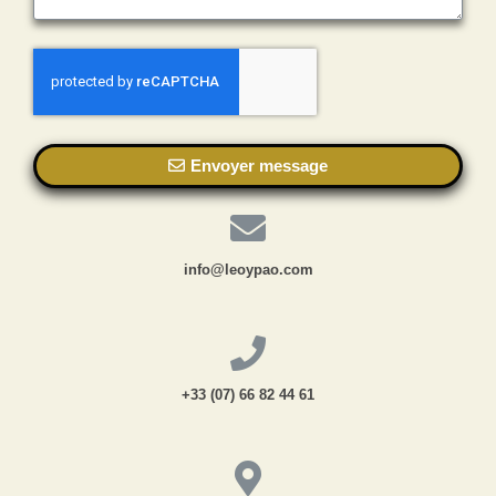
Envoyer message
info@leoypao.com
+33 (07) 66 82 44 61