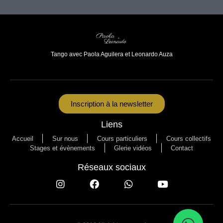
Tango avec Paola Aguilera et Leonardo Auza
Inscription à la newsletter
Liens
Accueil
Sur nous
Cours particuliers
Cours collectifs
Stages et évènements
Glerie vidéos
Contact
Réseaux sociaux