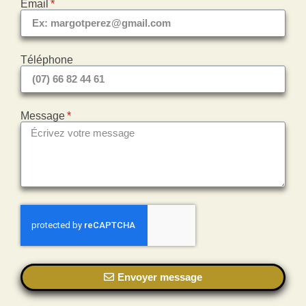
Email
Téléphone
Message
Envoyer message